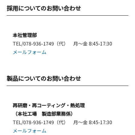
採用についてのお問い合わせ
本社管理部
TEL/078-936-1749（代） 月～金 8:45-17:30
メールフォーム
製品についてのお問い合わせ
再研磨・再コーティング・熱処理
（本社工場 製造部業務係）
TEL/078-936-1749（代） 月～金 8:45-17:30
メールフォーム