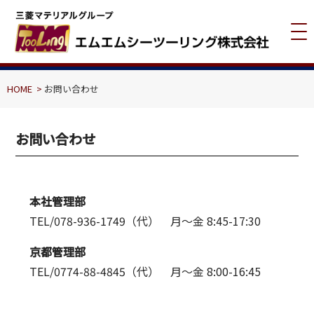
HOME
お問い合わせ
お問い合わせ
本社管理部
TEL/078-936-1749（代） 月～金 8:45-17:30
京都管理部
TEL/0774-88-4845（代） 月～金 8:00-16:45