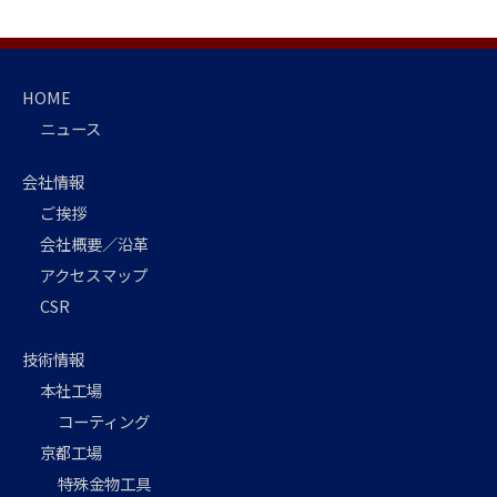
HOME
ニュース
会社情報
ご挨拶
会社概要／沿革
アクセスマップ
CSR
技術情報
本社工場
コーティング
京都工場
特殊金物工具