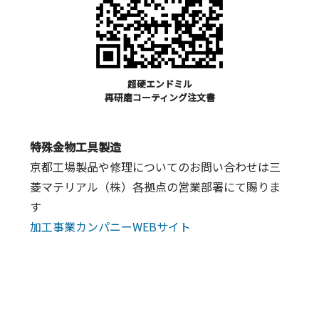
超硬エンドミル
再研磨コーティング注文書
特殊金物工具製造
京都工場製品や修理についてのお問い合わせは三
菱マテリアル（株）各拠点の営業部署にて賜りま
す
加工事業カンパニーWEBサイト