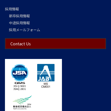
採用情報
新卒採用情報
中途採用情報
採用メールフォーム
Contact Us