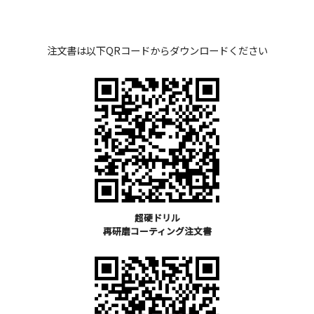
注文書は以下QRコードからダウンロードください
超硬ドリル
再研磨コーティング注文書