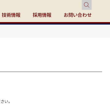
技術情報
採用情報
お問い合わせ
ださい。