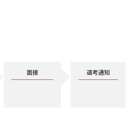
面接
選考通知