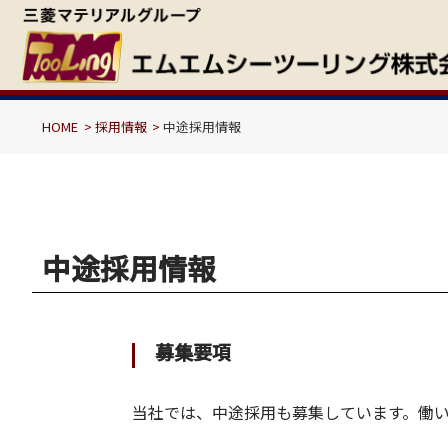
HOME
採用情報
中途採用情報
中途採用情報
募集要項
当社では、中途採用も募集しています。働