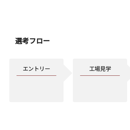
選考フロー
エントリー
工場見学