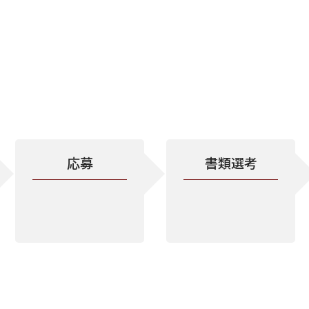
応募
書類選考