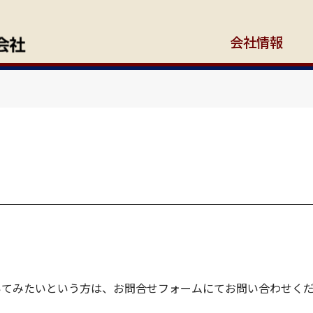
会社情報
いてみたいという方は、お問合せフォームにてお問い合わせく